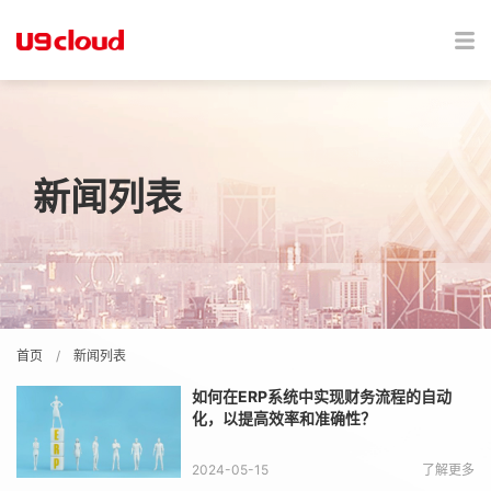
新闻列表
首页
/
新闻列表
如何在ERP系统中实现财务流程的自动
化，以提高效率和准确性？
2024-05-15
了解更多