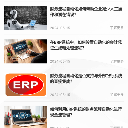
财务流程自动化如何帮助企业减少人工操
作和潜在错误？
2024-05-15
了解更多
在ERP系统中，如何设置自动化的会计凭
证生成和处理流程？
2024-05-15
了解更多
财务流程自动化是否支持与外部银行系统
的直接集成？
2024-05-15
了解更多
如何利用ERP系统的财务流程自动化进行
现金流管理？