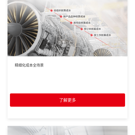
精细化成本全场景
了解更多