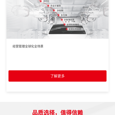
经营管理全球化全场景
了解更多
品质选择，值得信赖