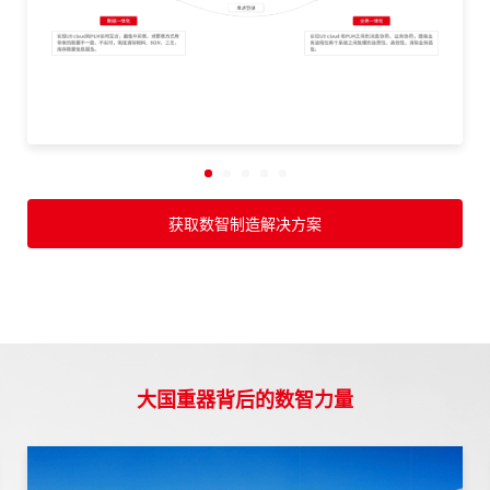
获取数智制造解决方案
大国重器背后的数智力量