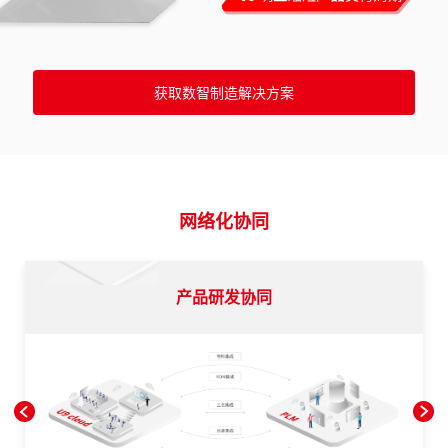
获取数智制造解决方案
网络化协同
产品研发协同