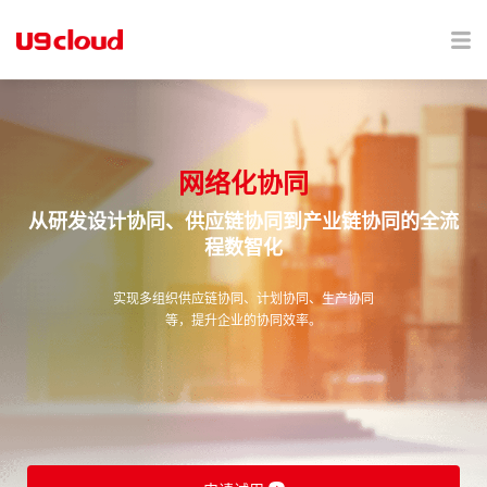
网络化协同
从研发设计协同、供应链协同到产业链协同的全流
程数智化
实现多组织供应链协同、计划协同、生产协同
等，提升企业的协同效率。