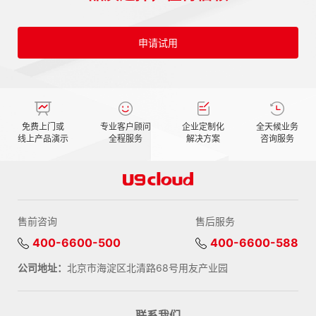
申请试用
免费上门或
专业客户顾问
企业定制化
全天候业务
线上产品演示
全程服务
解决方案
咨询服务
售前咨询
售后服务
400-6600-500
400-6600-588
公司地址：
北京市海淀区北清路68号用友产业园
联系我们