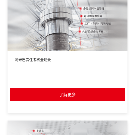
阿米巴责任考核全场景
了解更多