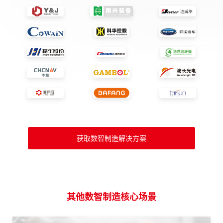
获取数智制造解决方案
其他数智制造核心场景