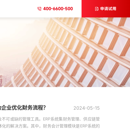
400-6600-500
申请试用
助企业优化财务流程？
2024-05-15
业不可或缺的管理工具。ERP系统集财务管理、供应链管
化的解决方案。其中，财务会计管理模块是ERP系统的