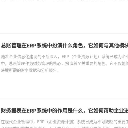
总账管理在ERP系统中扮演什么角色，它如何与其他模
随着企业信息化建设的不断深入，ERP（企业资源计划）系统已成为企
中，总账管理作为财务管理的核心，扮演着至关重要的角色。它不仅能
决策所需的财务数据和分析报告。
财务报表在ERP系统中的作用是什么，它如何帮助企业
在现代企业管理中，ERP（企业资源计划）系统已成为不可或缺的重要