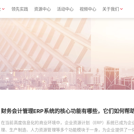
业
领先实践
资源中心
活动中心
视频中心
关于我们
财务会计管理ERP系统的核心功能有哪些，它们如何帮
在当前高度信息化的商业环境中，企业资源计划（ERP）系统已成为企
理、生产制造、人力资源管理等多个功能模块于一身，为企业提供了一体