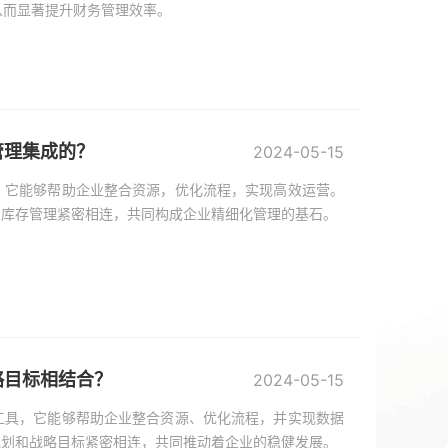
从而显著提升财务管理效率。
管理集成的？
2024-05-15
，它能够帮助企业整合资源，优化流程，实现高效运营。
和库存管理紧密相连，共同构成企业精细化管理的基石。
略目标相结合？
2024-05-15
工具，它能够帮助企业整合资源、优化流程，并实现数据
规划和战略目标紧密相连，共同推动着企业的稳健发展。