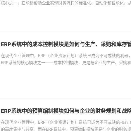
核心之一，它能够帮助企业实现财务流程的标准化、自动化和智能化，
ERP系统中的成本控制模块是如何与生产、采购和库存
在现代企业管理中，ERP（企业资源计划）系统已成为不可或缺的利器
ERP系统的核心模块之一——成本控制模块，更是与企业的生产、采购
ERP系统中的预算编制模块如何与企业的财务规划和战
在现代企业管理中，ERP（企业资源计划）系统已成为不可或缺的核心
的高度集中与共享。而在ERP系统中，预算编制模块更是与企业的财务