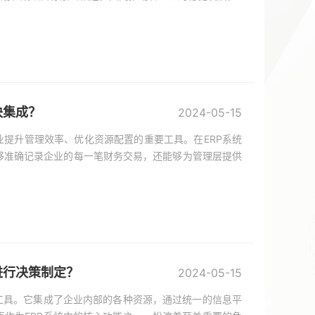
块集成？
2024-05-15
业提升管理效率、优化资源配置的重要工具。在ERP系统
够准确记录企业的每一笔财务交易，还能够为管理层提供
进行决策制定？
2024-05-15
工具。它集成了企业内部的各种资源，通过统一的信息平