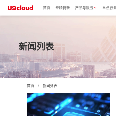
首页
专精特新
产品与服务
重点行
新闻列表
首页
/
新闻列表