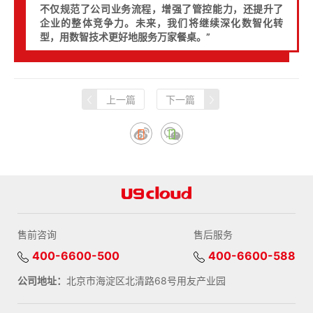
不仅规范了公司业务流程，增强了管控能力，还提升了
企业的整体竞争力。未来，我们将继续深化数智化转
型，用数智技术更好地服务万家餐桌。”
上一篇
下一篇
售前咨询
售后服务
400-6600-500
400-6600-588
公司地址：
北京市海淀区北清路68号用友产业园