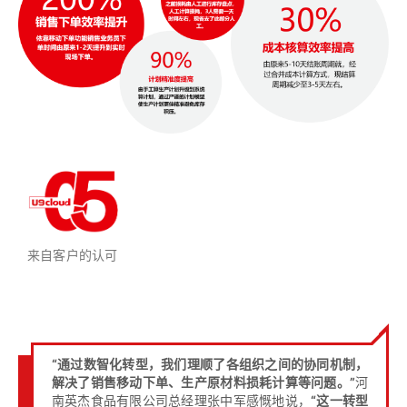
来自客户的认可
“通过数智化转型，我们理顺了各组织之间的协同机制，
解决了销售移动下单、生产原材料损耗计算等问题。”
河
南英杰食品有限公司总经理张中军感慨地说，
“这一转型