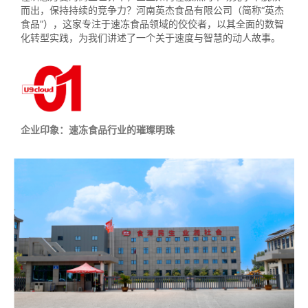
而出，保持持续的竞争力？河南英杰食品有限公司（简称“英杰
食品”），这家专注于速冻食品领域的佼佼者，以其全面的数智
化转型实践，为我们讲述了一个关于速度与智慧的动人故事。
企业印象：速冻食品行业的璀璨明珠