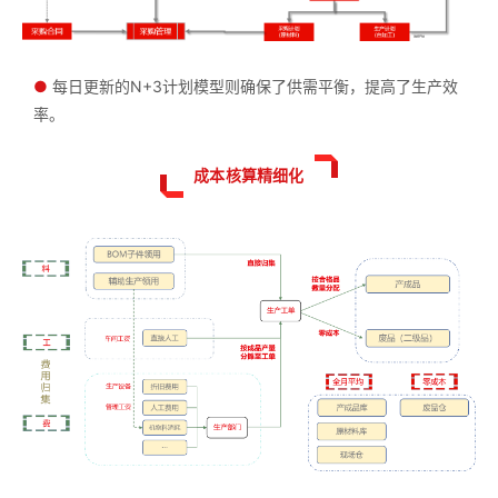
●
每日更新的N+3计划模型则确保了供需平衡，提高了生产效
率。
成本核算精细化