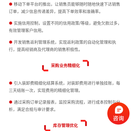
●
移动下单平台的推出，让销售员能够随时随地快速下达销售
订单，减少信息传递差异，提高下单效率和准确率。
●
实施信用控制，设置不同的信用政策/等级，避免欠款过多，
有效管理客户信用。
●
开发销售返利管理系统，实现返利政策的自动化管理和执
行，提高经销商及代理商的销售积极性。
采购业务精细化
●
引入装卸费精细化结算系统，对装卸费用进行单独挂账，每
三天结账一次，实现费用的精细化管理。
●
通过采购订单记录报表，监控采购流程，进行成本控制与分
析，满足合规与审计要求。
库存管理优化