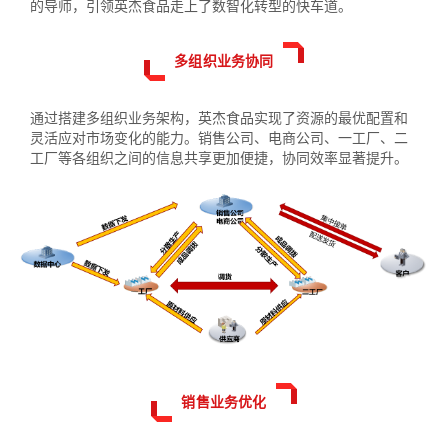
的导师，引领英杰食品走上了数智化转型的快车道。
多组织业务协同
通过搭建多组织业务架构，英杰食品实现了资源的最优配置和
灵活应对市场变化的能力。销售公司、电商公司、一工厂、二
工厂等各组织之间的信息共享更加便捷，协同效率显著提升。
销售业务优化