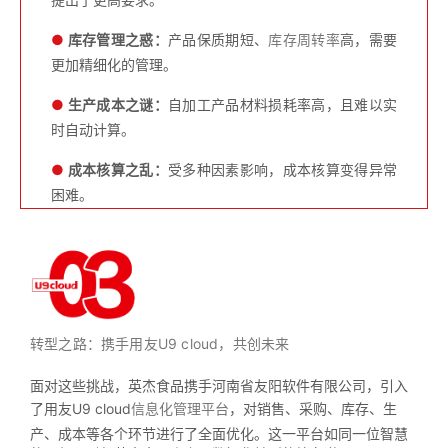
●
库存管理之惑：
产品保质期短、
库存周转率
高，需要
更加精细化的管理。
●
生产成本之谜：
自加工产品材料损耗率高，且难以实
时自动计算。
●
成本核算之乱：
受多种因素影响，成本核算变得异常
困难。
转型之路：携手用友U9 cloud，共创未来
面对这些挑战，英杰食品携手河南省友阳软件有限公司，引入
了用友U9 cloud
信息化管理平台
，对销售、采购、库存、生
产、成本等各个环节进行了全面优化。这一平台如同一位智慧