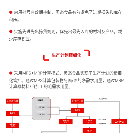
●
启用批号有效期控制，英杰食品有效避免了过期损失和库存
积压。
●
实施先进先出拣货规则，优先出最先入库的材料及产品，减
少库存积压。
生产计划精细化
●
采用MPS+
MRP
计算模式，英杰食品实现了生产计划的精细
化管控。通过MPS计算包装物与面/馅的净需求用量，通过MRP
计算原材料/自加工的毛需求用量。