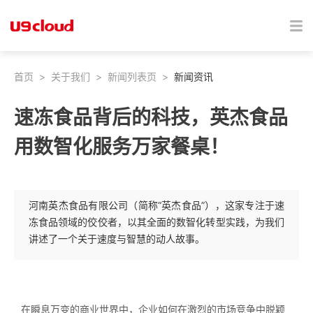
首页
>
关于我们
>
新闻列表页
>
新闻资讯
速冻食品背后的科技，英杰食品
用数智化服务万家餐桌！
河南英杰食品有限公司（简称“英杰食品”），这家专注于速
冻食品领域的佼佼者，以其全面的数智化转型实践，为我们
讲述了一个关于速度与智慧的动人故事。
在瞬息万变的商业世界中，企业如何在激烈的市场竞争中脱颖