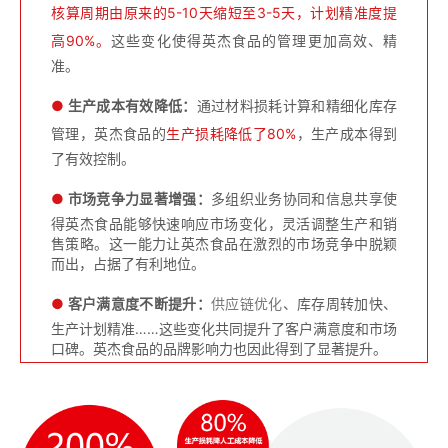
核算周期由原来的5-10天缩短至3-5天，计划精准度提
高90%。
这些变化使得英杰食品的管理更加高效、精
准。
●
生产成本有效降低：
通过材料损耗计算和精细化库存
管理，英杰食品的
生产损耗降低了80%
，生产成本得到
了有效控制。
●
市场竞争力显著增强：
多组织业务协同和信息共享使
得英杰食品能够快速响应市场变化，灵活调整生产和销
售策略。这一能力让英杰食品在激烈的市场竞争中脱颖
而出，占据了有利地位。
●
客户满意度不断提升：
供应链优化
、库存周转加快、
生产计划精准……这些变化共同提升了客户满意度和市场
口碑。英杰食品的品牌影响力也因此得到了显著提升。