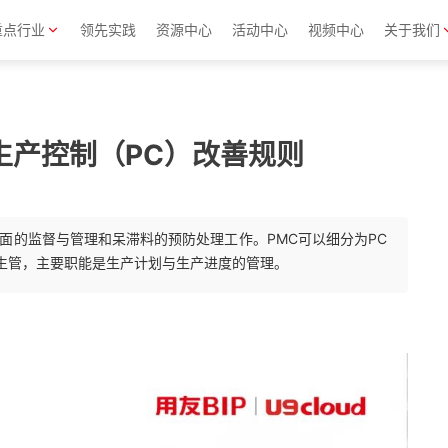
重点行业
领先实践
资源中心
活动中心
视频中心
关于我们
业生产控制（PC）改善规则
面的监督与管理和呆滞料的预防处理工作。PMC可以细分为PC
称生管，主要职能是生产计划与生产进度的管理。