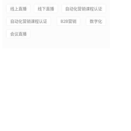
线上直播
线下直播
自动化营销课程认证
自动化营销课程认证
B2B营销
数字化
会议直播