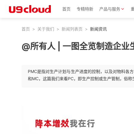
首页
专精特新
产品与服务
首页
>
关于我们
>
新闻列表页
>
新闻资讯
@所有人 | 一图全览制造企
PMC是指对生产计划与生产进度的控制，以及对物料各方
和MC，这篇我们来看PC，即生产控制或生产管制，俗