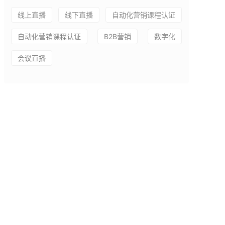
线上直播
线下直播
自动化营销课程认证
自动化营销课程认证
B2B营销
数字化
会议直播