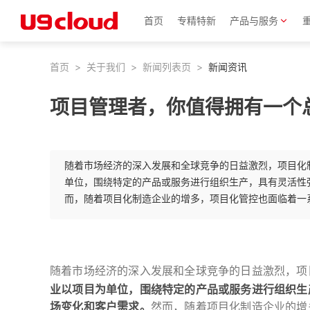
首页
专精特新
产品与服务
首页
>
关于我们
>
新闻列表页
>
新闻资讯
项目管理者，你值得拥有一个
随着市场经济的深入发展和全球竞争的日益激烈，项目化
单位，围绕特定的产品或服务进行组织生产，具有灵活性
而，随着项目化制造企业的增多，项目化管控也面临着一
随着市场经济的深入发展和全球竞争的日益激烈，项
业以项目为单位，围绕特定的产品或服务进行组织生
场变化和客户需求。
然而，随着项目化制造企业的增