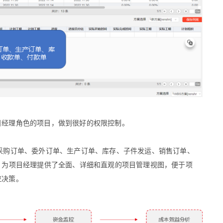
目经理角色的项目，做到很好的权限控制。
采购订单、委外订单、生产订单、库存、子件发运、销售订单、
，为项目经理提供了全面、详细和直观的项目管理视图，便于项
应决策。