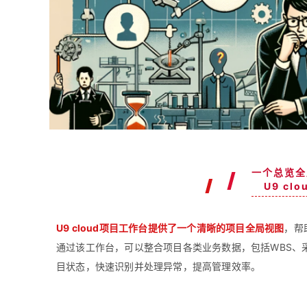
一个总览全
U9 cl
U9 cloud项目工作台提供了一个清晰的项目全局视图
，帮
通过该工作台，可以整合项目各类业务数据，包括WBS、
目状态，快速识别并处理异常，提高管理效率。