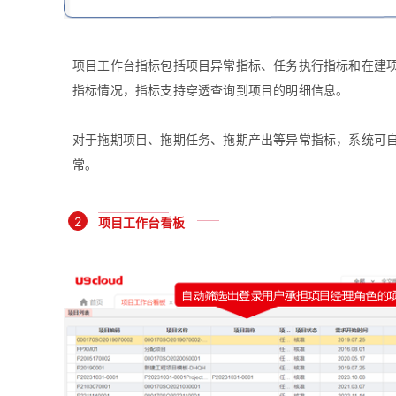
项目工作台指标包括项目异常指标、任务执行指标和在建
指标情况，指标支持穿透查询到项目的明细信息。
对于拖期项目、拖期任务、拖期产出等异常指标，系统可
常。
2
项目工作台看板