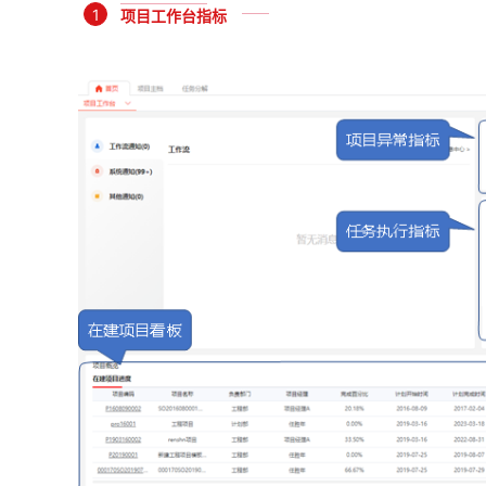
1
项目工作台指标