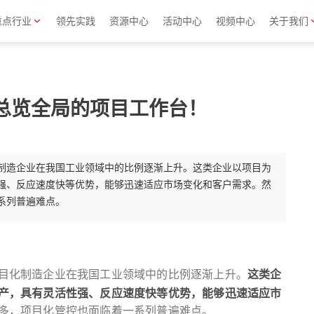
重点行业
领先实践
资源中心
活动中心
视频中心
关于我们
总览全局的项目工作台！
制造企业在我国工业领域中的比例逐渐上升。这类企业以项目为
强、反应速度快等优势，能够迅速适应市场变化和客户需求。然
系列普遍难点。
目化制造企业在我国工业领域中的比例逐渐上升。
这类企
产，具有灵活性强、反应速度快等优势，能够迅速适应市
多，项目化管控也面临着一系列普遍难点。