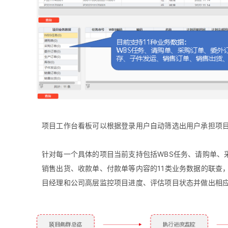
项目工作台看板可以根据登录用户自动筛选出用户承担项
针对每一个具体的项目当前支持包括WBS任务、请购单、
销售出货、收款单、付款单等内容的11类业务数据的联查
目经理和公司高层监控项目进度、评估项目状态并做出相