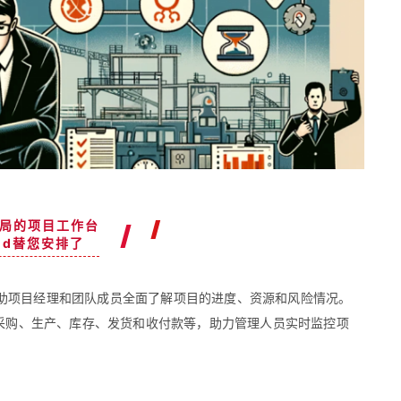
局的项目工作台
oud替您安排了
助项目经理和团队成员全面了解项目的进度、资源和风险情况。
采购、生产、库存、发货和收付款等，助力管理人员实时监控项