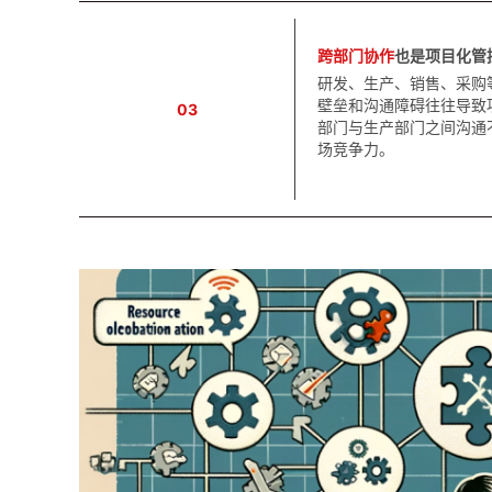
跨部门协作
也是项目化管
研发、生产、销售、采购
壁垒和沟通障碍往往导致
03
部门与生产部门之间沟通
场竞争力。