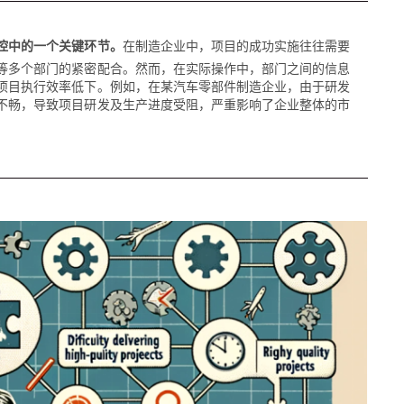
控中的一个关键环节。
在制造企业中，项目的成功实施往往需要
等多个部门的紧密配合。然而，在实际操作中，部门之间的信息
项目执行效率低下。例如，在某汽车零部件制造企业，由于研发
不畅，导致项目研发及生产进度受阻，严重影响了企业整体的市