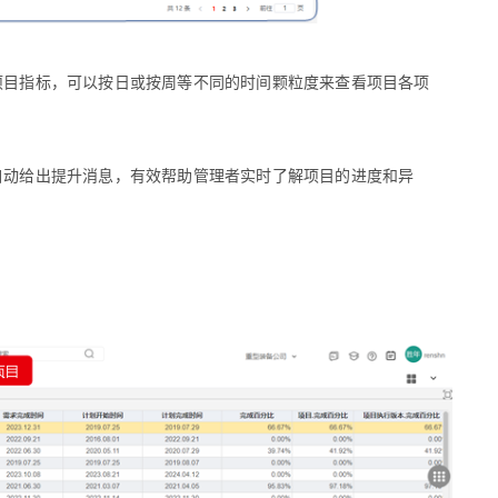
项目指标，可以按日或按周等不同的时间颗粒度来查看项目各项
自动给出提升消息，有效帮助管理者实时了解项目的进度和异