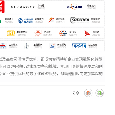
以及高度灵活性等优势，正成为专精特新企业实现数智化转型
业可以更好地应对市场竞争和挑战，实现自身的快速发展和创
新企业提供优质的数字化转型服务，帮助他们迈向更加辉煌的
分享