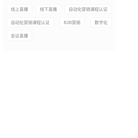
线上直播
线下直播
自动化营销课程认证
自动化营销课程认证
B2B营销
数字化
会议直播