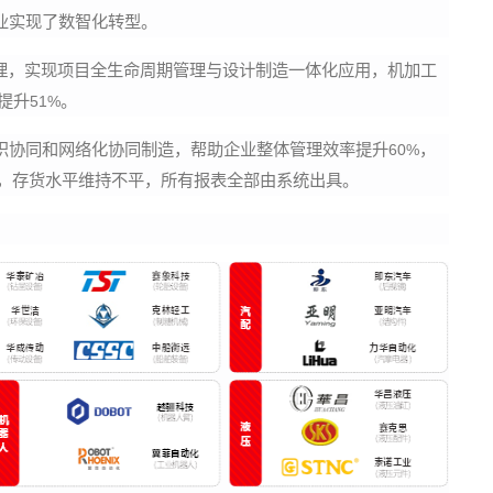
业实现了数智化转型。
理，实现项目全生命周期管理与设计制造一体化应用，机加工
提升
。
51%
织协同和网络化协同制造，帮助企业整体管理效率提升
，
60%
，存货水平维持不平，所有报表全部由系统出具。