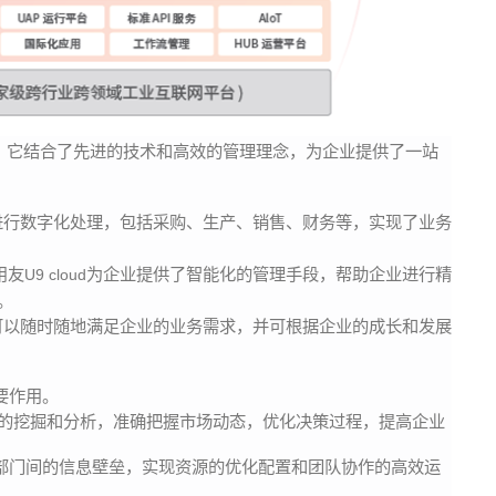
，它结合了先进的技术和高效的管理理念，为企业提供了一站
进行数字化处理，包括采购、生产、销售、财务等，实现了业务
用友
为企业提供了智能化的管理手段，帮助企业进行精
U9 cloud
。
可以随时随地满足企业的业务需求，并可根据企业的成长和发展
要作用。
的挖掘和分析，准确把握市场动态，优化决策过程，提高企业
部门间的信息壁垒，实现资源的优化配置和团队协作的高效运