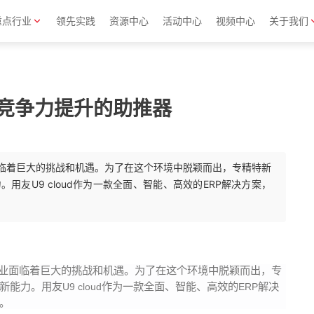
重点行业
领先实践
资源中心
活动中心
视频中心
关于我们
新”竞争力提升的助推器
临着巨大的挑战和机遇。为了在这个环境中脱颖而出，专精特新
友U9 cloud作为一款全面、智能、高效的ERP解决方案，
业面临着巨大的挑战和机遇。为了在这个环境中脱颖而出，专
新能力。用友
作为一款全面、智能、高效的
解决
U9 cloud
ERP
。