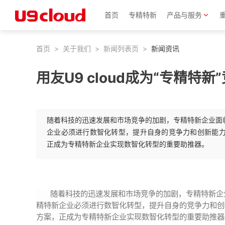
首页
专精特新
产品与服务
首页
>
关于我们
>
新闻列表页
>
新闻资讯
用友U9 cloud成为“专精特
随着科技的迅速发展和市场竞争的加剧，专精特新企业面
企业必须进行数智化转型，提升自身的竞争力和创新能力。用
正成为专精特新企业实现数智化转型的重要助推器。
随着科技的迅速发展和市场竞争的加剧，专精特新企
精特新企业必须进行数智化转型，提升自身的竞争力和创
方案，正成为专精特新企业实现数智化转型的重要助推器