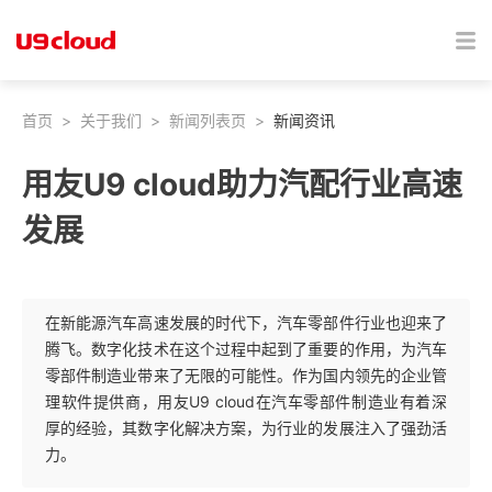
首页
>
关于我们
>
新闻列表页
>
新闻资讯
用友U9 cloud助力汽配行业高速
发展
在新能源汽车高速发展的时代下，汽车零部件行业也迎来了
腾飞。数字化技术在这个过程中起到了重要的作用，为汽车
零部件制造业带来了无限的可能性。作为国内领先的企业管
理软件提供商，用友U9 cloud在汽车零部件制造业有着深
厚的经验，其数字化解决方案，为行业的发展注入了强劲活
力。