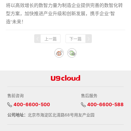
将以高效增长的数智力量为制造企业提供完善的数智化转
型方案，加快推进产业升级和创新发展，携手企业
智
“
造
未来！
”
上一篇
下一篇
售前咨询
售后服务
400-6600-500
400-6600-588
公司地址：
北京市海淀区北清路68号用友产业园