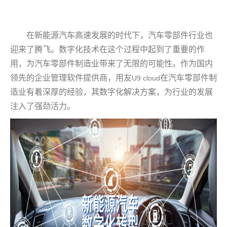
在新能源汽车高速发展的时代下，汽车零部件行业也
迎来了腾飞。数字化技术在这个过程中起到了重要的作
用，为汽车零部件制造业带来了无限的可能性。作为国内
领先的企业管理软件提供商，用友
在汽车零部件制
U9 cloud
造业有着深厚的经验，其数字化解决方案，为行业的发展
注入了强劲活力。