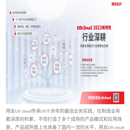
用友
传承
十余年的最佳业务实践，在制造业有
U9 cloud
U9
着深厚的积累，不但打造了多个成熟的产品模式和应用场
景，产品成熟度上也具备了国内一流的水平，用友
U9 cloud