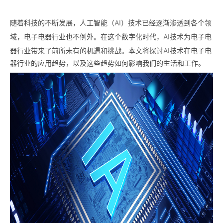
随着科技的不断发展，人工智能（
AI
）技术已经逐渐渗透到各个领
域，电子电器行业也不例外。在这个数字化时代，
AI
技术为电子电
器行业带来了前所未有的机遇和挑战。本文将探讨
AI
技术在电子电
器行业的应用趋势，以及这些趋势如何影响我们的生活和工作。