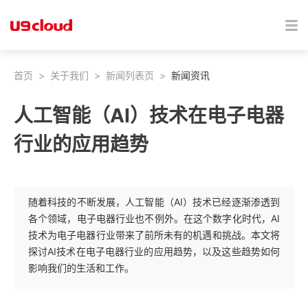
首页
>
关于我们
>
新闻列表页
>
新闻资讯
人工智能（AI）技术在电子电器
行业的应用趋势
随着科技的不断发展，人工智能（AI）技术已经逐渐渗透到
各个领域，电子电器行业也不例外。在这个数字化时代，AI
技术为电子电器行业带来了前所未有的机遇和挑战。本文将
探讨AI技术在电子电器行业的应用趋势，以及这些趋势如何
影响我们的生活和工作。