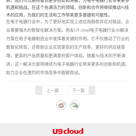
熟，我们可以期待看到更多创新和突破，为电子电器行业带来更多
机遇和挑战。在这个充满活力的领域，创新和合作将继续推动
AI
技
术的应用，为我们的生活和工作带来更多便捷和可能性。
在电子电器行业中，为了更好地实现上述应用趋势并应对挑战，企
业需要强大的数智化解决方案。用友
U9 cloud
电子电器行业
AI
解决
方案在电子电器制造业中发挥着关键的作用。它不仅推动了行业的
数智化转型，还帮助企业实现更高的生产效率、更好的供应链管
理、更高的产品质量和更满意的客户体验。随着
AI
技术的不断演
进，这一解决方案将继续为电子电器行业带来更多的创新和机遇，
助力企业在激烈的市场竞争中脱颖而出。
上一篇
下一篇