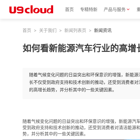
首页
专精特新
产品与服务
首页
>
关于我们
>
新闻列表页
>
新闻资讯
如何看新能源汽车行业的高增
随着气候变化问题的日益突出和环保意识的增强，新能源
长不仅受到政府支持和技术创新的推动，还受到消费者对
的高增长趋势，并分析其中的一些关键因素。
随着气候变化问题的日益突出和环保意识的增强，新能源汽
受到政府支持和技术创新的推动，还受到消费者对清洁能源
势，并分析其中的一些关键因素。