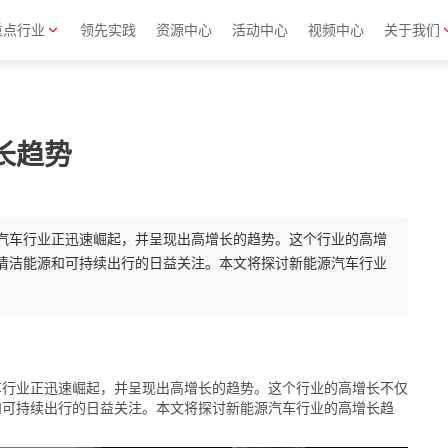
重点行业
领先实践
资源中心
活动中心
视频中心
关于我们
长趋势
汽车行业正迅速崛起，并呈现出高增长的趋势。这个行业的高增
清洁能源和可持续出行的日益关注。本文将探讨新能源汽车行业
车行业正迅速崛起，并呈现出高增长的趋势。这个行业的高增长不仅
和可持续出行的日益关注。本文将探讨新能源汽车行业的高增长趋