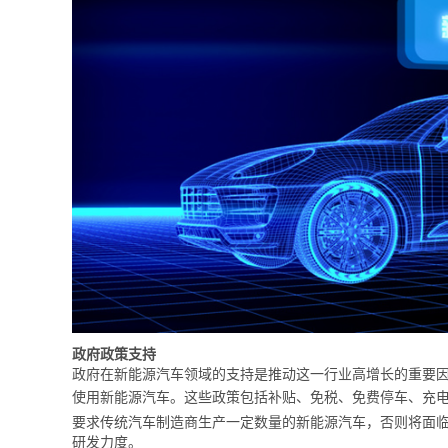
政府政策支持
政府在新能源汽车领域的支持是推动这一行业高增长的重要
使用新能源汽车。这些政策包括补贴、免税、免费停车、充
要求传统汽车制造商生产一定数量的新能源汽车，否则将面
研发力度。