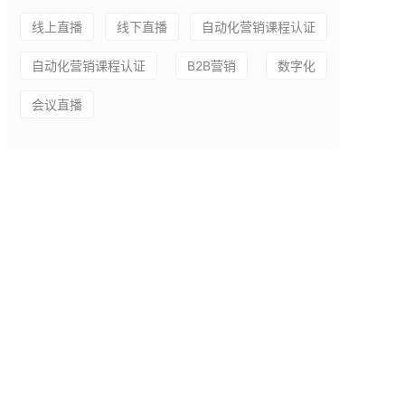
线上直播
线下直播
自动化营销课程认证
自动化营销课程认证
B2B营销
数字化
会议直播