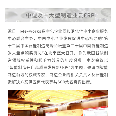
近日，由e-works数字化企业网和湖北省中小企业服务
中心联合主办，中国中小企业发展促进中心指导的
“第
十二届中国智能制造高峰论坛暨第二十届中国智能制造
岁末盘点颁奖典礼”
在北京盛大召开。作为我国智能制
造领域权威性和影响力兼具的年度盛典，本次会议以
“智能制造开启高质量发展新征程”为主题，邀请到智能
制造领域的权威专家、制造企业的相关负责人及智能制
造解决方案供应商代表等共600余名嘉宾出席。