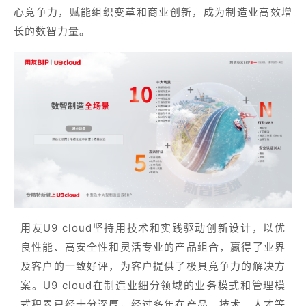
心竞争力，赋能组织变革和商业创新，成为制造业高效增
长的数智力量。
用友U9 cloud坚持用技术和实践驱动创新设计，以优
良性能、高安全性和灵活专业的产品组合，赢得了业界
及客户的一致好评，为客户提供了极具竞争力的解决方
案。U9 cloud在制造业细分领域的业务模式和管理模
式积累已经十分深厚，经过多年在产品、技术、人才等