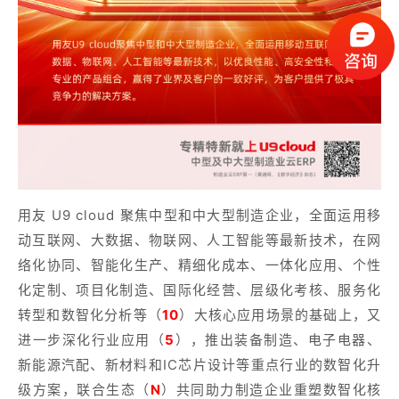
用友 U9 cloud 聚焦中型和中大型制造企业，全面运用移
动互联网、大数据、物联网、人工智能等最新技术，在网
络化协同、智能化生产、精细化成本、一体化应用、个性
化定制、项目化制造、国际化经营、层级化考核、服务化
转型和数智化分析等（
10
）大核心应用场景的基础上，又
进一步深化行业应用（
5
），推出装备制造、电子电器、
新能源汽配、新材料和IC芯片设计等重点行业的数智化升
级方案，联合生态（
N
）共同助力制造企业重塑数智化核