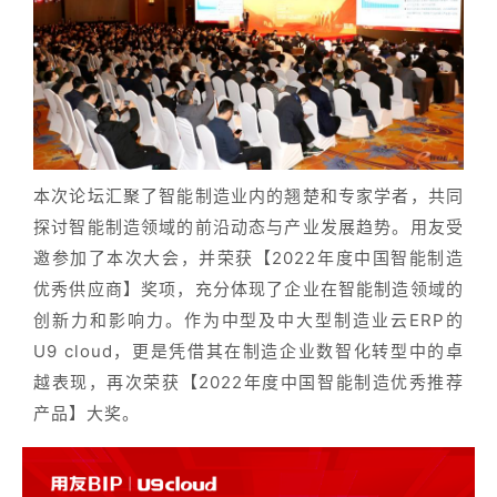
本次论坛汇聚了智能制造业内的翘楚和专家学者，共同
探讨智能制造领域的前沿动态与产业发展趋势。用友受
邀参加了本次大会，并荣获
【2022年度中国智能制造
优秀供应商】
奖项，充分体现了企业在智能制造领域的
创新力和影响力。作为中型及中大型制造业云ERP的
U9 cloud，更是凭借其在制造企业数智化转型中的卓
越表现，再次荣获
【2022年度中国智能制造优秀推荐
产品】
大奖
。