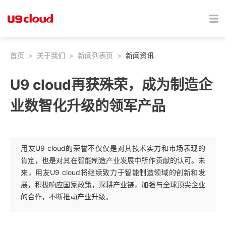
首页
>
关于我们
>
新闻列表页
>
新闻资讯
U9 cloud再获殊荣，成为制造企
业数智化升级的领军产品
用友U9 cloud的荣誉不仅仅是对其技术实力和市场表现的
肯定，也是对其在智能制造产业发展中所作贡献的认可。未
来，用友U9 cloud将继续致力于智能制造领域的创新和发
展，积极响应国家政策，深耕产业链，加强与全球顶尖企业
的合作，不断推动产业升级。