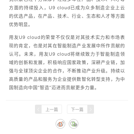
方面的持续投入，U9 cloud已成为众多制造企业上云
的优选产品，在产品、技术、行业、生态和人才等方面
优势明显。
用友U9 cloud的荣誉不仅仅是对其技术实力和市场表
现的肯定，也是对其在智能制造产业发展中所作贡献的
认可。未来，用友U9 cloud将继续致力于智能制造领
域的创新和发展，积极响应国家政策，深耕产业链，加
强与全球顶尖企业的合作，不断推动产业升级。持续以
高质量的产品和服务为企业提供数智化转型支持，为中
国制造向中国“智造”迈进而贡献更多力量。
上一篇
下一篇