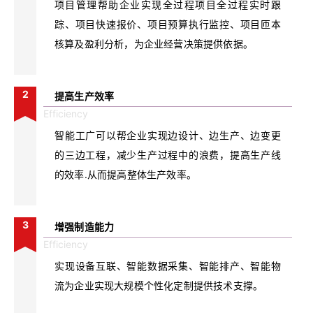
项目管理帮助企业实现全过程项目全过程实时跟
踪、项目快速报价、项目预算执行监控、项目匝本
核算及盈利分析，为企业经营决策提供依据。
2
提高生产效率
Efficiency
智能工广可以帮企业实现边设计、边生产、边变更
的三边工程，减少生产过程中的浪费，提高生产线
的效率.从而提高整体生产效率。
3
增强制造能力
Efficiency
实现设备互联、智能数据采集、智能排产、智能物
流为企业实现大规模个性化定制提供技术支撑。