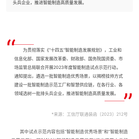
头兵企业，推进智能制造高质量发展。
“
为贯彻落实《“十四五”智能制造发展规划》，工业和
信息化部、国家发展改革委、财政部、国务院国资委、市
场监管总局联合开展2023年度智能制造试点示范行动。
通知提出，遴选一批智能制造优秀场景，以揭榜挂帅方式
建设一批智能制造示范工厂和智慧供应链，在各行业、各
”
领域选树一批排头兵企业，推进智能制造高质量发展。
*来源：工信厅联通装函〔2023〕212号
其中试点示范内容包括“智能制造优秀场景”和“智能制造