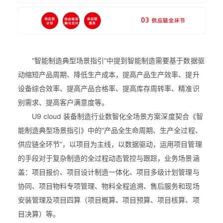
“智能制造典型场景指引“中提到智能制造需要基于数据驱
动缩短产品周期、降低生产成本，提高产品生产效率、提升
设备综合效率、提高产品合格率、提高库存周转率、精准识
别需求、提高客户满意度等。
U9 cloud 装备制造行业数智化全场景方案深度契合《智
能制造典型场景指引》中的“产品全生命周期、生产全过程、
供应链全环节”，以项目为主线，以数据驱动，运用项目管理
的手段对于复杂制造的全过程动态管控与跟踪，业务场景涵
盖：项目报价、项目设计制造一体化、项目多级计划管理与
协同、项目物料专项管理、物料全程追溯、售后服务和现场
安装管理及项目四算（项目概算、项目预算、项目核算、项
目决算）等。