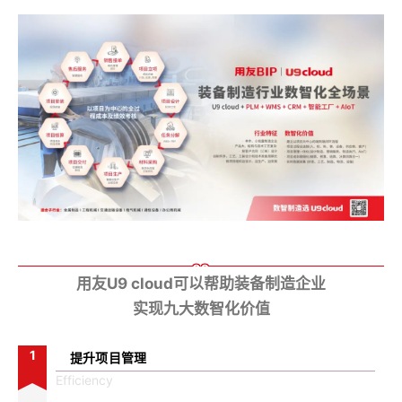
02
用友U9 cloud可以帮助装备制造企业
实现九大数智化价值
1
提升项目管理
Efficiency