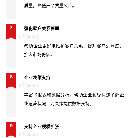
质量，降低产品质量风险。
7
强化客户关系管理
Efficiency
帮助企业更好地维护客户关系，提升客户满意度，
扩大市场份额。
8
企业决策支持
Efficiency
丰富的报表和数据分析，帮助企业领导快速了解企
业运营状况，为决策提供数据支持。
9
支持企业规模扩张
Efficiency