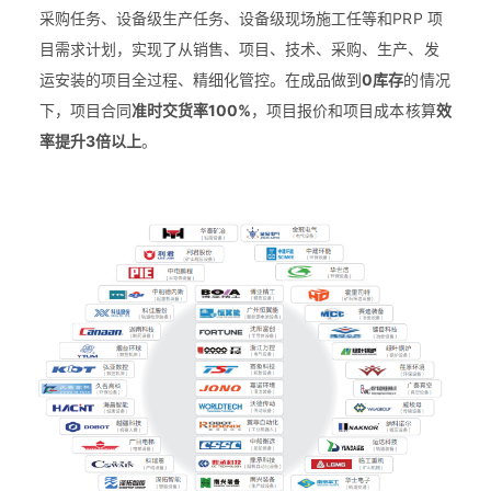
采购任务、设备级生产任务、设备级现场施工任等和PRP 项
目需求计划，实现了从销售、项目、技术、采购、生产、发
运安装的项目全过程、精细化管控。在成品做到
0库存
的情况
下，项目合同
准时交货率100%
，项目报价和项目成本核算
效
率提升3倍以上
。