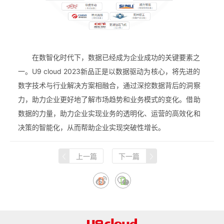
在数智化时代下，数据已经成为企业成功的关键要素之
一。U9 cloud 2023新品正是以数据驱动为核心，将先进的
数字技术与行业解决方案相融合，通过深挖数据背后的洞察
力，助力企业更好地了解市场趋势和业务模式的变化。借助
数据的力量，助力企业实现业务的透明化、运营的高效化和
决策的智能化，从而帮助企业实现突破性增长。
上一篇
下一篇