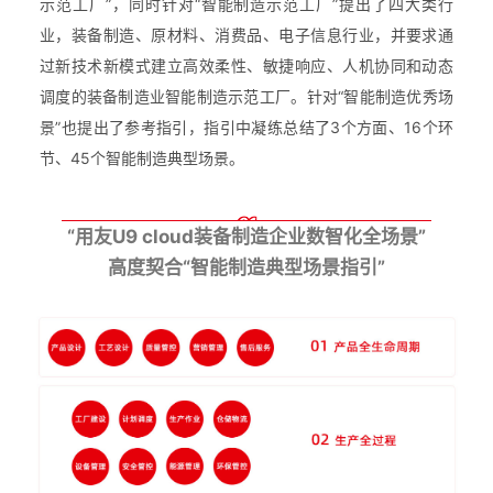
示范工厂”，同时针对“智能制造示范工厂”提出了四大类行
业，装备制造、原材料、消费品、电子信息行业，并要求通
过新技术新模式建立高效柔性、敏捷响应、人机协同和动态
调度的装备制造业智能制造示范工厂。针对“智能制造优秀场
景”也提出了参考指引，指引中凝练总结了3个方面、16个环
节、45个智能制造典型场景。
01
“用友U9 cloud装备制造企业数智化全场景”
高度契合“智能制造典型场景指引”