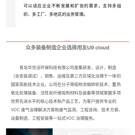
可以适应企业不断发展和扩张的需求，支持多组
织、多工厂、多地区的业务管理。
03
众多装备制造企业选择用友U9 cloud
青岛华世洁环保科技有限公司是集研发、设计、制造
（含安装调试）、销售、运维及第三方区域化治理于一体的
国家高新技术企业。公司在分子筛吸附浓缩转轮技术、蓄热
氧化处理装备、活性炭纤维吸附材料及装备等领域掌握多项
世界先进水平的核心技术和产品工艺，为客户提供专业的
VOC 废气治理解决方案和废气监测、工程咨询、技术方案、
设备制造、工程安装等一站式VOC 治理服务。