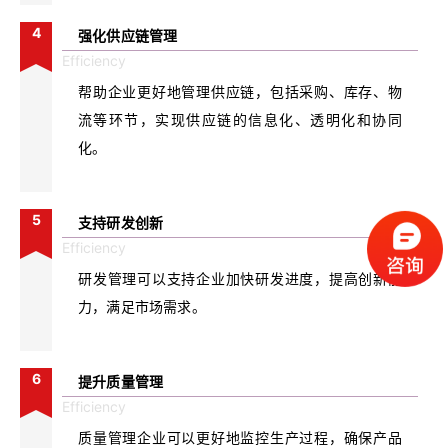
4
强化供应链管理
Efficiency
帮助企业更好地管理供应链，包括采购、库存、物
流等环节，实现供应链的信息化、透明化和协同
化。
5
支持研发创新
Efficiency
研发管理可以支持企业加快研发进度，提高创新能
力，满足市场需求。
6
提升质量管理
Efficiency
质量管理企业可以更好地监控生产过程，确保产品