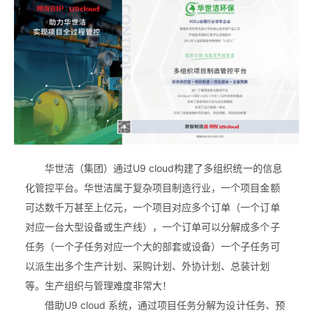
华世洁（集团）通过U9 cloud构建了多组织统一的信息
化管控平台。华世洁属于复杂项目制造行业，一个项目金额
可达数千万甚至上亿元，一个项目对应多个订单（一个订单
对应一台大型设备或生产线），一个订单可以分解成多个子
任务（一个子任务对应一个大的部套或设备）一个子任务可
以派生出多个生产计划、采购计划、外协计划、总装计划
等。生产组织与管理难度非常大！
借助U9 cloud 系统，通过项目任务分解为设计任务、预