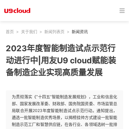
首页
>
关于我们
>
新闻列表页
>
新闻资讯
2023年度智能制造试点示范行
动进行中|用友U9 cloud赋能装
备制造企业实现高质量发展
为贯彻落实《“十四五”智能制造发展规划》，工业和信息化
部、国家发展改革委、财政部、国务院国资委、市场监管总
局联合开展2023年度智能制造试点示范行动。通知提出，
遴选一批智能制造优秀场景，以揭榜挂帅方式建设一批智能
制造示范工厂和智慧供应链，在各行业、各领域选树一批排