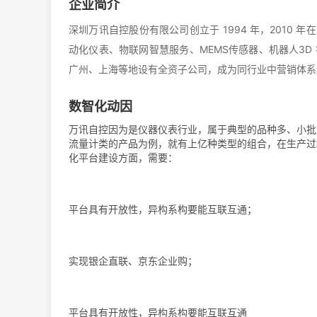
企业简介
深圳万讯自控股份有限公司创立于 1994 年，2010 
动化仪表、物联网智慧服务、MEMS传感器、机器人3D
广州、上海等地设有全资子公司，成为同行业中营销体系
数智化动因
万讯自控因为是仪器仪表行业，属于典型的品种多、小批
流量计类的产品为例，就有上亿种类型的组合，在生产过
化平台建设方面，需要：
平台具有开放性，异构系构要能互联互通；
实现银企直联、京东企业购；
平台具有开放性，异构系构要能互联互通