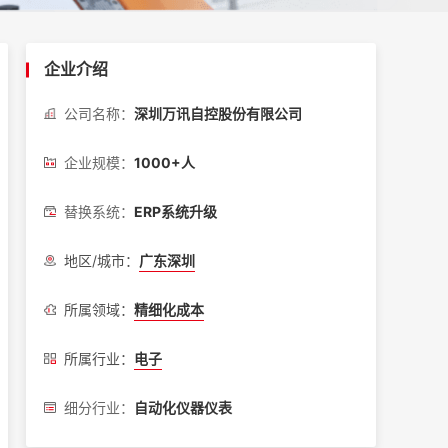
企业介绍
公司名称：
深圳万讯自控股份有限公司
企业规模：
1000+人
替换系统：
ERP系统升级
地区/城市：
广东深圳
所属领域：
精细化成本
所属行业：
电子
细分行业：
自动化仪器仪表