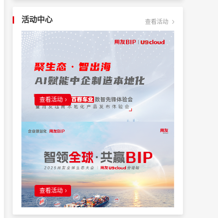
活动中心
查看活动
查看活动
查看活动