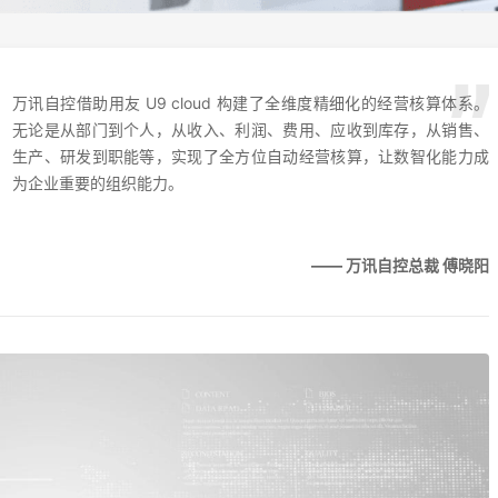
万讯自控借助用友 U9 cloud 构建了全维度精细化的经营核算体系。
无论是从部门到个人，从收入、利润、费用、应收到库存，从销售、
生产、研发到职能等，实现了全方位自动经营核算，让数智化能力成
为企业重要的组织能力。
—— 万讯自控总裁 傅晓阳