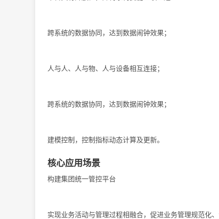
跨系统的数据协同，达到数据闹钟效果；
人与人、人与物、人与设备相互连接；
跨系统的数据协同，达到数据闹钟效果；
建模控制，控制指标动态计算及更新。
核心应用场景
构建集团统一管控平台
实现业务活动与管理过程相融合，促进业务管理规范化、