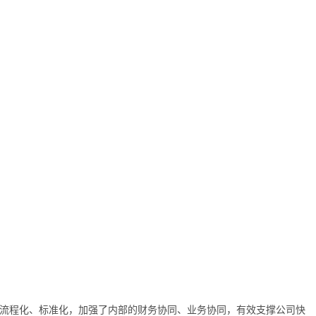
流程化、标准化，加强了内部的财务协同、业务协同，有效支撑公司快