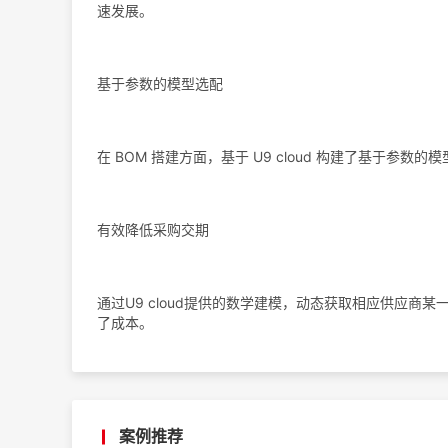
速发展。
基于参数的模型选配
在 BOM 搭建方面，基于 U9 cloud 构建了基于
有效降低采购交期
通过U9 cloud提供的数学建模，动态获取相应供应商
了成本。
案例推荐