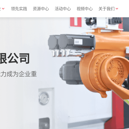
业
领先实践
资源中心
活动中心
视频中心
关于我们
限公司
能力成为企业重