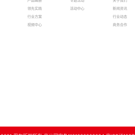
产品画册
专题活动
关于我们
领先实践
活动中心
新闻资讯
行业方案
行业动态
视频中心
商务合作