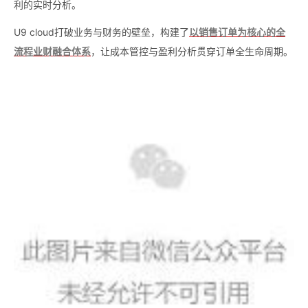
利的实时分析。
U9 cloud打破业务与财务的壁垒，构建了
以销售订单为核心的全
流程业财融合体系
，让成本管控与盈利分析贯穿订单全生命周期。